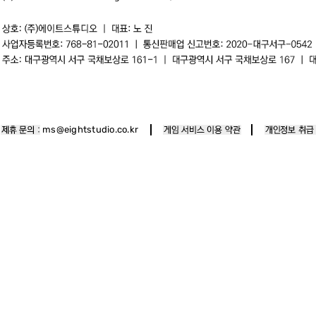
ms@eightstudio.co.kr